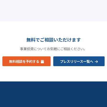
無料でご相談いただけます
事業投資についてお気軽にご相談ください。
無料相談を予約する
プレスリリース一覧へ