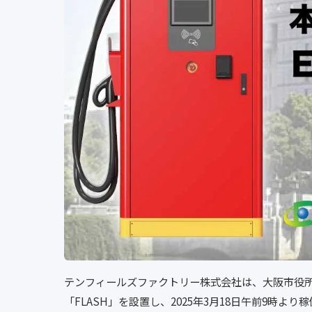
テンフィールズファクトリー株式会社は、大阪市役所
「FLASH」を設置し、2025年3月18日午前9時