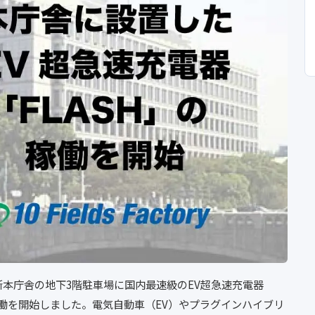
本庁舎の地下3階駐車場に国内最速級のEV超急速充電器
より稼働を開始しました。電気自動車（EV）やプラグインハイブリ