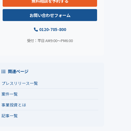
無料相談を予約する
お問い合わせフォーム
0120-705-800
受付：平日 AM9:00〜PM6:00
関連ページ
プレスリリース一覧
案件一覧
事業投資とは
記事一覧