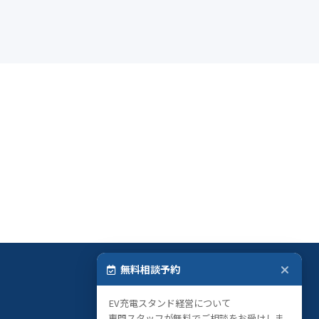
無料相談予約
EV充電スタンド経営について
専門スタッフが無料でご相談をお受けしま