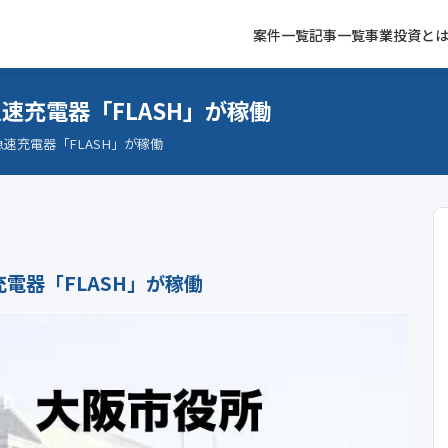
案件一覧
記事一覧
事業投資と
速充電器「FLASH」が稼働
速充電器「FLASH」が稼働
電器「FLASH」が稼働