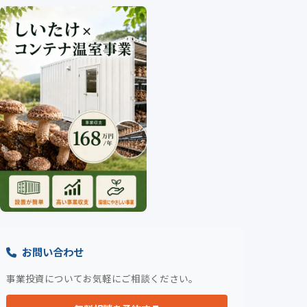
お問い合わせ
事業投資についてお気軽にご相談ください。