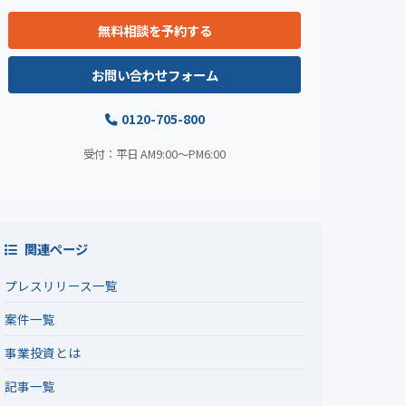
無料相談を予約する
お問い合わせフォーム
0120-705-800
受付：平日 AM9:00〜PM6:00
関連ページ
プレスリリース一覧
案件一覧
事業投資とは
記事一覧