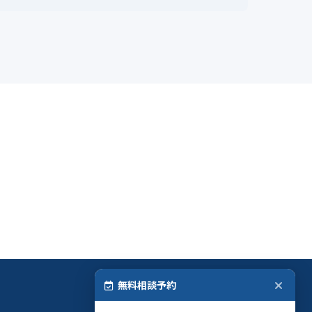
無料相談予約