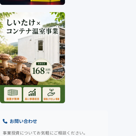
お問い合わせ
事業投資についてお気軽にご相談ください。