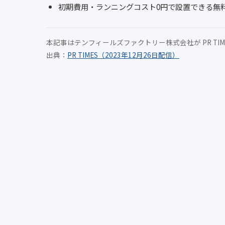
初期費用・ランニングコスト0円で設置できる無
本記事はテンフィールズファクトリー株式会社が PR TI
出典：
PR TIMES（2023年12月26日配信）