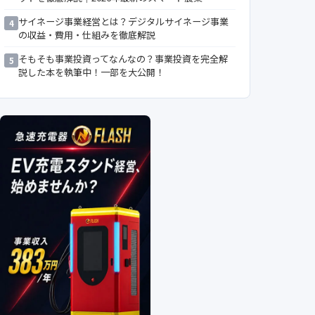
サイネージ事業経営とは？デジタルサイネージ事業
4
の収益・費用・仕組みを徹底解説
そもそも事業投資ってなんなの？事業投資を完全解
5
説した本を執筆中！一部を大公開！