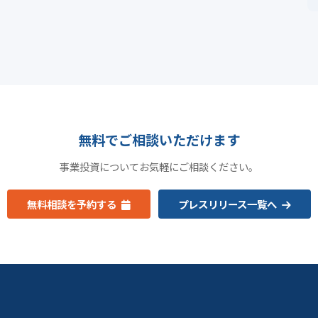
無料でご相談いただけます
事業投資についてお気軽にご相談ください。
無料相談を予約する
プレスリリース一覧へ