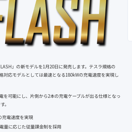
LASH」の新モデルを1月20日に発売します。テスラ規格の
規格対応モデルとしては最速となる180kWの充電速度を実現し
電を可能にし、片側から2本の充電ケーブルが出る仕様となっ
です。
Wの充電速度を実現
電量に応じた従量課金制を採用