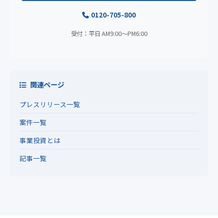
0120-705-800
受付：平日 AM9:00〜PM6:00
関連ページ
プレスリリース一覧
案件一覧
事業投資とは
記事一覧