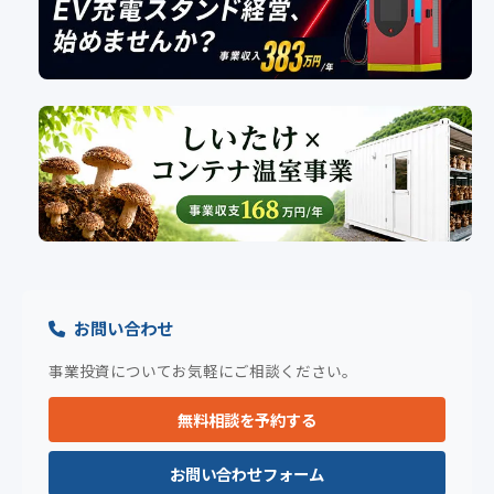
お問い合わせ
事業投資についてお気軽にご相談ください。
無料相談を予約する
お問い合わせフォーム