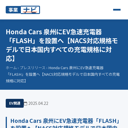
ナビ
事業
Honda Cars 泉州にEV急速充電器
「FLASH」を設置へ【NACS対応規格モ
デルで日本国内すべての充電規格に対
応】
ホーム
›
プレスリリース
›
Honda Cars 泉州にEV急速充電器
「FLASH」を設置へ【NACS対応規格モデルで日本国内すべての充電
規格に対応】
2025.04.22
EV関連
Honda Cars 泉州にEV急速充電器「FLASH」