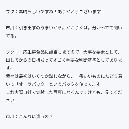
フク：素晴らしいですね！ありがとうございます！
市川：引き出すのうまいから。かおりんは。分かってて聞い
てる。
フク：一応生鮮食品に該当しますので、大事な要素として、
出してからの日持ちってすごく重要な判断基準としてありま
す。
我々は最初はいくつか試しながら、一番いいものにたどり着
いて「オーラパック」というパックを使ってます。
これ実際自社で実験した写真になるんですけども、見てくだ
さい。
市川：こんなに違うの？