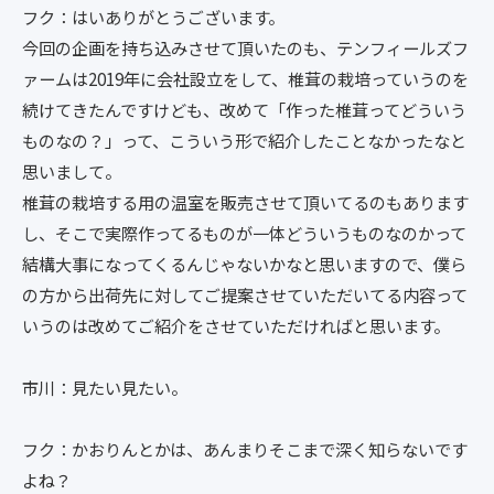
フク：はいありがとうございます。
今回の企画を持ち込みさせて頂いたのも、テンフィールズフ
ァームは2019年に会社設立をして、椎茸の栽培っていうのを
続けてきたんですけども、改めて「作った椎茸ってどういう
ものなの？」って、こういう形で紹介したことなかったなと
思いまして。
椎茸の栽培する用の温室を販売させて頂いてるのもあります
し、そこで実際作ってるものが一体どういうものなのかって
結構大事になってくるんじゃないかなと思いますので、僕ら
の方から出荷先に対してご提案させていただいてる内容って
いうのは改めてご紹介をさせていただければと思います。
市川：見たい見たい。
フク：かおりんとかは、あんまりそこまで深く知らないです
よね？