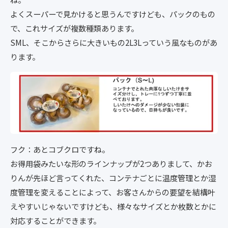
よくスーパーで見かけると思うんですけども、パックのもの
で、これサイズが複数種類あります。
SML、そこからさらに大きいもの2L3Lっていう風なものがあ
ります。
フク：あとコブクロですね。
お得用袋みたいな形のラインナップが2つありまして、かお
りんが先ほど言ってくれた、コンテナごとに温度管理とか湿
度管理を変えることによって、お客さんからの要望を結構叶
えやすいじゃないですけども、様々なサイズとか枚数とかに
対応することができます。