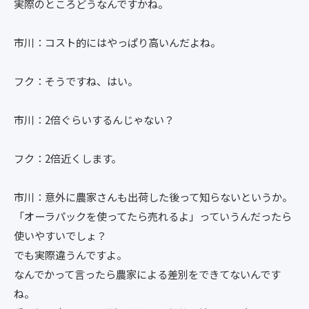
実際のところどうなんですかね。
市川：コスト的にはやっぱり高いんだよね。
フク：そうですね、はい。
市川：2倍ぐらいするんじゃない？
フク：2倍近くします。
市川：意外に農家さんも出荷した後って知らないというか。
「オーラパックを使ってたら売れるよ」っていうんだったら
使いやすいでしょ？
でも実際違うんですよ。
なんでかって言ったら農家による差別をできてないんです
ね。