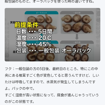
般包装のものと、オーラパックを使った時の違いですね。
フク：一般包装の方の5日後、最終日のところ、特にこの中
央にある椎茸すごく色が変色してると思うんですけど、しい
たけは呼吸してますので、水蒸気が発生してしまうんです
よ。パックの中で。
すごく湿度が高い状態になって、腐食が進んじゃうっていう
のがこの状態です。