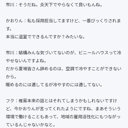
市川：そうだね。炎天下でやらなくて良いもんね。
かおりん：私も採用担当してますけど、一番びっくりされま
す。
本当に温室でできるんですか？みたいな。
市川：結構みんな気づいてないのが、ビニールハウスって冷
やせないんですよね。
だから夏場皆さん辞めるのは、空調で冷やすことができない
から。
暖めるのには適してるが冷やすのには適してない。
フク：椎茸本来の話とはそれてしまうかもしれないですけ
ど、今かおりんが言ってくれたようにですね、まあそういう
環境で働けることもあって、地域の雇用活性化にもつながっ
ているんじゃないかなと。