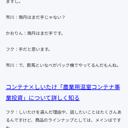
ますし。
市川：南丹はまだ手じゃない？
かおりん：南丹はまだ手です。
フク：手だと思います。
市川：で、群馬といなべがパック機でやってるんだもんね。
コンテナ×しいたけ「農業用温室コンテナ事
業投資」について詳しく知る
フク：しいたけを選んだ理由や、話したいことはたくさんあ
るんですけど、商品のラインナップとしては、メインはです
ね。