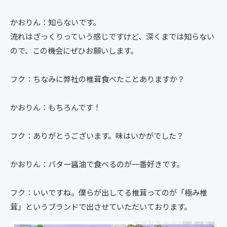
かおりん：知らないです。
流れはざっくりっていう感じですけど、深くまでは知らない
ので、この機会にぜひお願いします。
フク：ちなみに弊社の椎茸食べたことありますか？
かおりん：もちろんです！
フク：ありがとうございます。味はいかがでした？
かおりん：バター醤油で食べるのが一番好きです。
フク：いいですね。僕らが出してる椎茸ってのが「極み椎
茸」というブランドで出させていただいております。