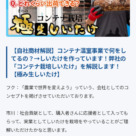
【自社商材解説】コンテナ温室事業で何をし
てるの？→しいたけを作っています！弊社の
「コンテナ栽培しいたけ」を解説します！
【極み生しいたけ】
フク：「農業で世界を変えよう」っていう、会社としてのコ
ンセプトを掲げさせていただいております。
市川：社会貢献として、購入者さんに応援者として入っても
らって、実業としてしいたけを栽培をやっていることがご理
解いただけたかなと思います。