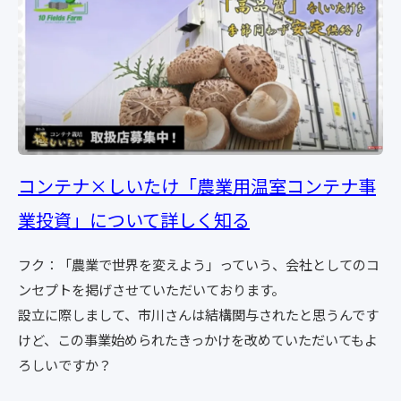
コンテナ×しいたけ「農業用温室コンテナ事
業投資」について詳しく知る
フク：「農業で世界を変えよう」っていう、会社としてのコ
ンセプトを掲げさせていただいております。
設立に際しまして、市川さんは結構関与されたと思うんです
けど、この事業始められたきっかけを改めていただいてもよ
ろしいですか？