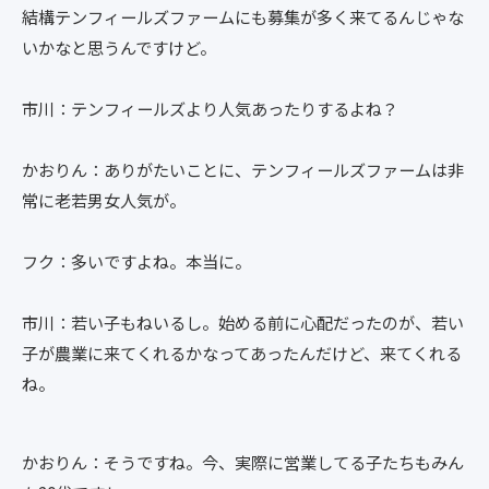
結構テンフィールズファームにも募集が多く来てるんじゃな
いかなと思うんですけど。
市川：テンフィールズより人気あったりするよね？
かおりん：ありがたいことに、テンフィールズファームは非
常に老若男女人気が。
フク：多いですよね。本当に。
市川：若い子もねいるし。始める前に心配だったのが、若い
子が農業に来てくれるかなってあったんだけど、来てくれる
ね。
かおりん：そうですね。今、実際に営業してる子たちもみん