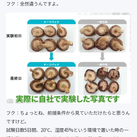
フク：全然違うんですよ。
フク：ちょっとね、前提条件から見ていただけたらと思うん
ですけど。
試験日数5日間、20℃、湿度45%という環境で置いた時の一