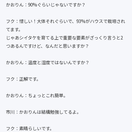
かおりん：90%ぐらいじゃないですか？
フク：惜しい！大体それぐらいで、93%がハウスで栽培され
てます。
じゃあシイタケを育てる上で重要な要素がざっくり言うと2
つあるんですけど、なんだと思いますか？
かおりん：温度と湿度ではないんですか？
フク：正解です。
かおりん：ちょっとこれ簡単。
市川：かおりんは結構勉強してるよ。
フク：素晴らしいです。