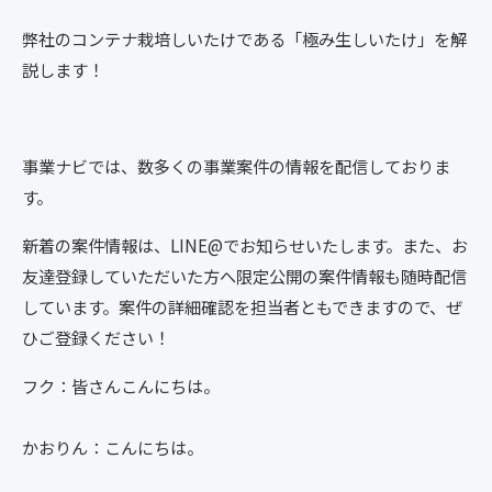
弊社のコンテナ栽培しいたけである「極み生しいたけ」を解
説します！
事業ナビでは、数多くの事業案件の情報を配信しておりま
す。
新着の案件情報は、LINE@でお知らせいたします。また、お
友達登録していただいた方へ限定公開の案件情報も随時配信
しています。案件の詳細確認を担当者ともできますので、ぜ
ひご登録ください！
フク：皆さんこんにちは。
かおりん：こんにちは。