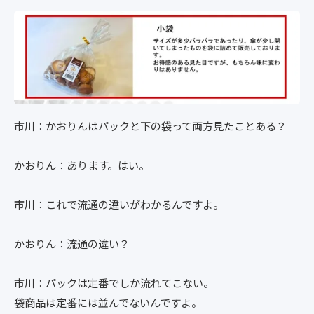
市川：かおりんはパックと下の袋って両方見たことある？
かおりん：あります。はい。
市川：これで流通の違いがわかるんですよ。
かおりん：流通の違い？
市川：パックは定番でしか流れてこない。
袋商品は定番には並んでないんですよ。