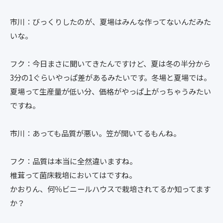
市川：びっくりしたのが、夏場はみんな作ってないんだみた
いな。
フク：今日まさに聞いてきたんですけど、夏は冬の半分から
3分の1ぐらいやっぱ差があるみたいです。冬場と夏場では。
夏場って生産量が低い分、価格がやっぱ上がっちゃうみたい
ですね。
市川：あっても品質が悪い。笠が開いてるもんね。
フク：品質は本当に全然違いますね。
椎茸って菌床栽培においてはですね。
かおりん、何％ビニールハウスで栽培されてるか知ってます
か？