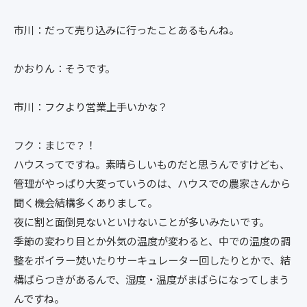
市川：だって売り込みに行ったことあるもんね。
かおりん：そうです。
市川：フクより営業上手いかな？
フク：まじで？！
ハウスってですね。素晴らしいものだと思うんですけども、
管理がやっぱり大変っていうのは、ハウスでの農家さんから
聞く機会結構多くありまして。
夜に割と面倒見ないといけないことが多いみたいです。
季節の変わり目とか外気の温度が変わると、中での温度の調
整をボイラー焚いたりサーキュレーター回したりとかで、結
構ばらつきがあるんで、湿度・温度がまばらになってしまう
んですね。