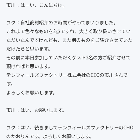
市川：はーい、こんにちは。
フク：自社商材紹介のお時間がやってまいりました。
これまで色々なものを2点ですね、大きく取り扱いさせてい
ただいたんですけれども、また別のものをご紹介させていた
だけたらと思います。
その前に本日参加していただくゲスト2名の方ご紹介させて
頂ければと思います。
テンフィールズファクトリー株式会社のCEOの市川さんで
す。
よろしくお願いします。
市川：はい、お願いします。
フク：はい、続きましてテンフィールズファクトリーのCHO
のかおりんです。よろしくお願いします。