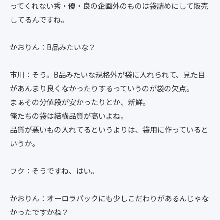
ってくれない秀・優・良の企画外のものは袋詰めにして販売
してるんですね。
かおりん：B品みたいな？
市川：そう。B品みたいな規格外が袋に入れられて、見た目
があんまり良くなかったりするっていうのが袋の欠点。
まぁその分値段が安かったりとか、新鮮。
俺たちの袋は結構品質が高いよね。
品質が悪いもの入れてるというよりは、袋用に作っていると
いうか。
フク：そうですね、はい。
かおりん：オーロラパックにも少しこだわりがあるんじゃな
かったですかね？