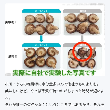
市川：うちの椎茸特に水分量多いんで他社のものよりも。
美味しいけど、やっぱ品質が持つのがちょっと時間が短いよ
ね。
それが唯一の欠点かな？というところではあるから、それを