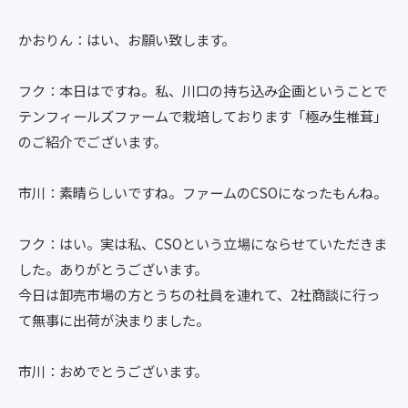
かおりん：はい、お願い致します。
フク：本日はですね。私、川口の持ち込み企画ということで
テンフィールズファームで栽培しております「極み生椎茸」
のご紹介でございます。
市川：素晴らしいですね。ファームのCSOになったもんね。
フク：はい。実は私、CSOという立場にならせていただきま
した。ありがとうございます。
今日は卸売市場の方とうちの社員を連れて、2社商談に行っ
て無事に出荷が決まりました。
市川：おめでとうございます。