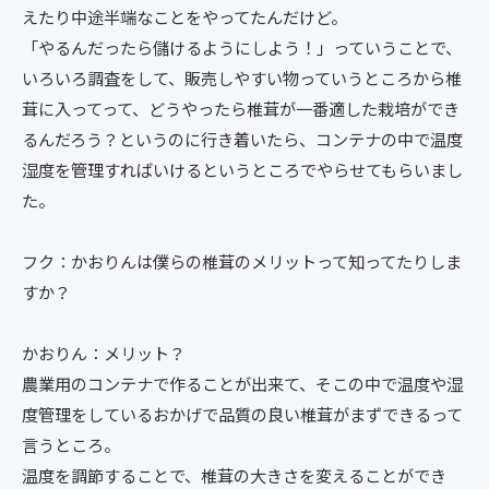
えたり中途半端なことをやってたんだけど。
「やるんだったら儲けるようにしよう！」っていうことで、
いろいろ調査をして、販売しやすい物っていうところから椎
茸に入ってって、どうやったら椎茸が一番適した栽培ができ
るんだろう？というのに行き着いたら、コンテナの中で温度
湿度を管理すればいけるというところでやらせてもらいまし
た。
フク：かおりんは僕らの椎茸のメリットって知ってたりしま
すか？
かおりん：メリット？
農業用のコンテナで作ることが出来て、そこの中で温度や湿
度管理をしているおかげで品質の良い椎茸がまずできるって
言うところ。
温度を調節することで、椎茸の大きさを変えることができ