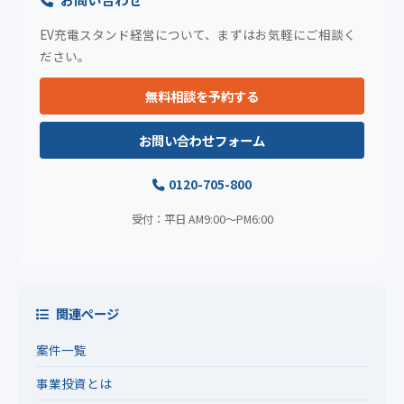
EV充電スタンド経営について、まずはお気軽にご相談く
ださい。
無料相談を予約する
お問い合わせフォーム
0120-705-800
受付：平日 AM9:00〜PM6:00
関連ページ
案件一覧
事業投資とは