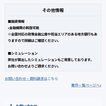
その他情報
■融資情報
•金融機関の斡旋可能
※全国対応の政策金融公庫や担当エリアのある地方銀行もあ
りますので詳細はご確認ください。
■シミュレーション
弊社が算出したシミュレーションもご用意しております。
お問い合わせよりご請求ください。
お問い合わせ・資料請求は
こちら
案件一覧ページへ»
お問い合わせ