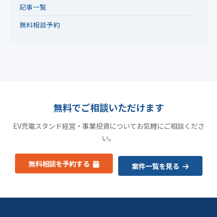
記事一覧
無料相談予約
無料でご相談いただけます
EV充電スタンド経営・事業投資についてお気軽にご相談くださ
い。
無料相談を予約する
案件一覧を見る