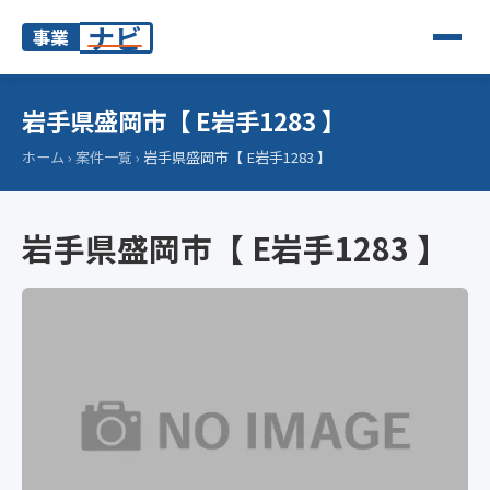
ナビ
事業
岩手県盛岡市【 E岩手1283 】
ホーム
›
案件一覧
›
岩手県盛岡市【 E岩手1283 】
岩手県盛岡市【 E岩手1283 】