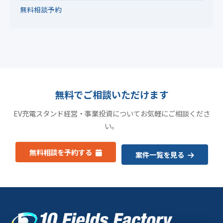
無料相談予約
無料でご相談いただけます
EV充電スタンド経営・事業投資についてお気軽にご相談くださ
い。
無料相談を予約する
案件一覧を見る