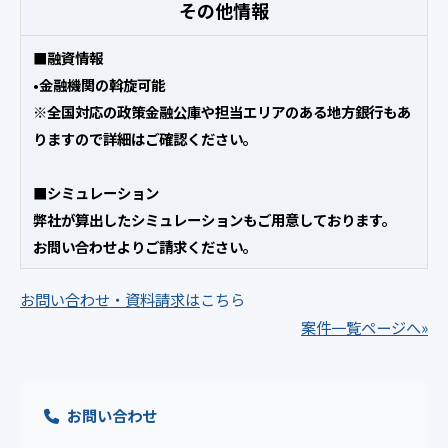
その他情報
■融資情報
•金融機関の斡旋可能
※全国対応の政策金融公庫や担当エリアのある地方銀行もあ
りますので詳細はご確認ください。
■シミュレーション
弊社が算出したシミュレーションもご用意しております。
お問い合わせよりご請求ください。
お問い合わせ・資料請求は
こちら
案件一覧ページへ»
お問い合わせ