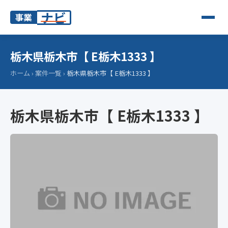
ナビ
事業
栃木県栃木市【 E栃木1333 】
ホーム
›
案件一覧
›
栃木県栃木市【 E栃木1333 】
栃木県栃木市【 E栃木1333 】