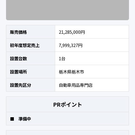
販売価格
21,285,000円
初年度想定売上
7,999,327円
設置台数
1台
設置場所
栃木県栃木市
設置先区分
自動車用品専門店
PRポイント
■ 準備中