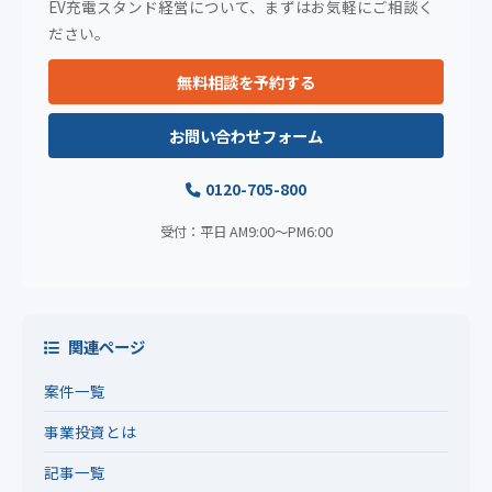
EV充電スタンド経営について、まずはお気軽にご相談く
ださい。
無料相談を予約する
お問い合わせフォーム
0120-705-800
受付：平日 AM9:00〜PM6:00
関連ページ
案件一覧
事業投資とは
記事一覧