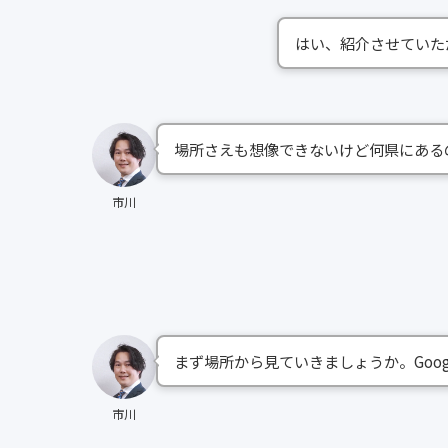
はい、紹介させていた
場所さえも想像できないけど何県にある
市川
まず場所から見ていきましょうか。Goo
市川