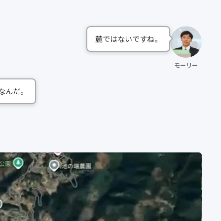
麓ではないですね。
モーリー
なんだ。