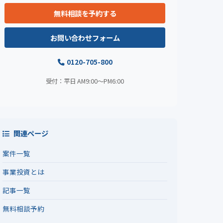
無料相談を予約する
お問い合わせフォーム
0120-705-800
受付：平日 AM9:00〜PM6:00
関連ページ
案件一覧
事業投資とは
記事一覧
無料相談予約