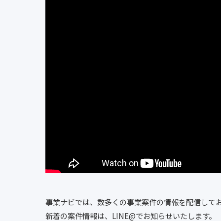
事業ナビでは、数多くの事業案件の情報を配信して
新着の案件情報は、LINE@でお知らせいたします。