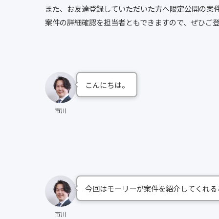
また、お友達登録していただいた方へ限定公開の案
案件の詳細確認を担当者ともできますので、ぜひご
こんにちは。
市川
今回はモーリーが案件を紹介してくれる
市川