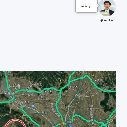
はい。
モーリー