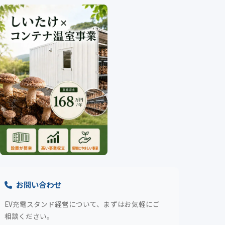
お問い合わせ
EV充電スタンド経営について、まずはお気軽にご
相談ください。