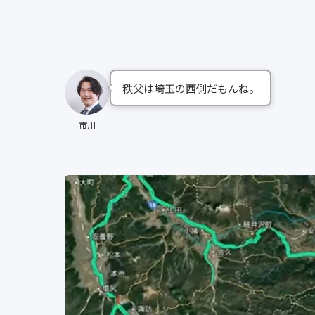
秩父は埼玉の西側だもんね。
市川