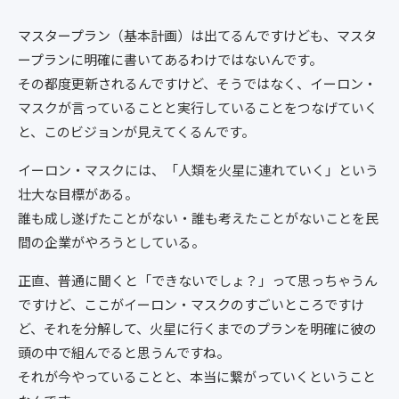
マスタープラン（基本計画）は出てるんですけども、マスタ
ープランに明確に書いてあるわけではないんです。
その都度更新されるんですけど、そうではなく、イーロン・
マスクが言っていることと実行していることをつなげていく
と、このビジョンが見えてくるんです。
イーロン・マスクには、「人類を火星に連れていく」という
壮大な目標がある。
誰も成し遂げたことがない・誰も考えたことがないことを民
間の企業がやろうとしている。
正直、普通に聞くと「できないでしょ？」って思っちゃうん
ですけど、ここがイーロン・マスクのすごいところですけ
ど、それを分解して、火星に行くまでのプランを明確に彼の
頭の中で組んでると思うんですね。
それが今やっていることと、本当に繋がっていくということ