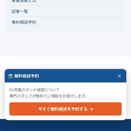
事業投資とは
記事一覧
無料相談予約
無料でご相談いただけます
無料相談予約
事業投資についてお気軽にご相談ください。
EV充電スタンド経営について
専門スタッフが無料でご相談をお受けします。
無料相談を予約する
案件一覧を見る
今すぐ無料相談を予約する