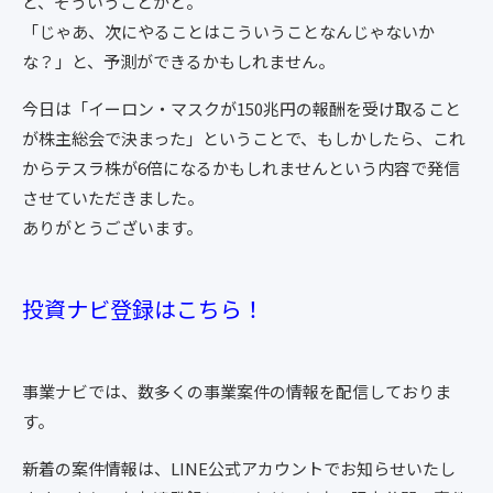
ど、そういうことかと。
「じゃあ、次にやることはこういうことなんじゃないか
な？」と、予測ができるかもしれません。
今日は「イーロン・マスクが150兆円の報酬を受け取ること
が株主総会で決まった」ということで、もしかしたら、これ
からテスラ株が6倍になるかもしれませんという内容で発信
させていただきました。
ありがとうございます。
投資ナビ登録はこちら！
事業ナビでは、数多くの事業案件の情報を配信しておりま
す。
新着の案件情報は、LINE公式アカウントでお知らせいたし