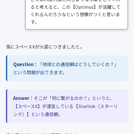
ると考えると、この【Optimus】が活躍して
くれるんだろうなという想像がつくと思いま
す。
仮にスペースXが火星につきましたと。
Question：
「地球との通信網はどうしていくの？」
という問題が出てきます。
Answer：
そこが「何に繋がるのか？」というと、
【スペースX】が運営している【Starlink（スターリ
ンク）】という通信網。