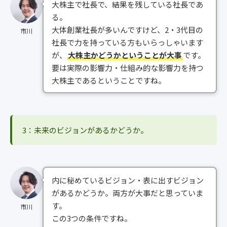
大株主で社長で、結果を残している社長であ
る。
大体創業社長が多いんですけど、2・3代目の
市川
社長で力を持っている方もいらっしゃいます
が、
大株主かどうかということが大事
です。
要は実際の影響力・仕組み的な影響力を持つ
大株主であるということですね。
3：未来のビジョンがあるかどうか。
内に秘めているビジョン・表に出すビジョン
があるかどうか。両方が大事だと思っていま
す。
市川
この3つの条件ですね。