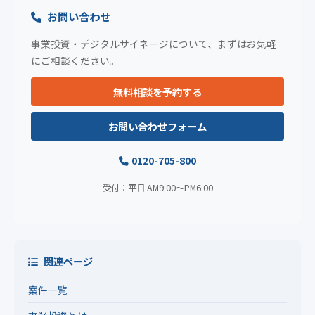
お問い合わせ
事業投資・デジタルサイネージについて、まずはお気軽
にご相談ください。
無料相談を予約する
お問い合わせフォーム
0120-705-800
受付：平日 AM9:00〜PM6:00
関連ページ
案件一覧