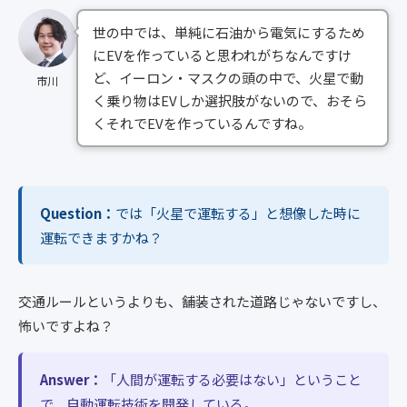
世の中では、単純に石油から電気にするため
にEVを作っていると思われがちなんですけ
ど、イーロン・マスクの頭の中で、火星で動
市川
く乗り物はEVしか選択肢がないので、おそら
くそれでEVを作っているんですね。
Question：
では「火星で運転する」と想像した時に
運転できますかね？
交通ルールというよりも、舗装された道路じゃないですし、
怖いですよね？
Answer：
「人間が運転する必要はない」ということ
で、自動運転技術を開発している。