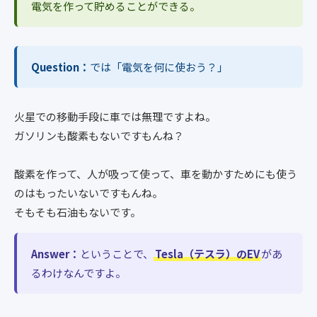
電気を作って貯めることができる。
Question：
では「電気を何に使おう？」
火星での移動手段に車では無理ですよね。
ガソリンも酸素もないですもんね？
酸素を作って、人が吸って使って、車を動かすためにも使う
のはもったいないですもんね。
そもそも石油もないです。
Answer：
ということで、
Tesla（テスラ）のEV
があ
るわけなんですよ。