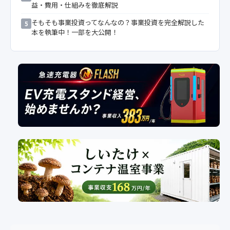
益・費用・仕組みを徹底解説
そもそも事業投資ってなんなの？事業投資を完全解説した
5
本を執筆中！一部を大公開！