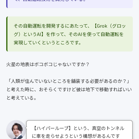
その自動運転を開発するにあたって、【Grok（グロッ
グ）というAI】を作って、そのAIを使って自動運転を
実現していくというところです。
火星の地表はボコボコじゃないですか？
「人類が住んでいないところを舗装する必要があるのか？」
と考えた時に、おそらくですけど彼は地下で移動すればいい
と考えている。
【ハイパーループ】という、真空のトンネル
に車を走らせようという構想があるんです