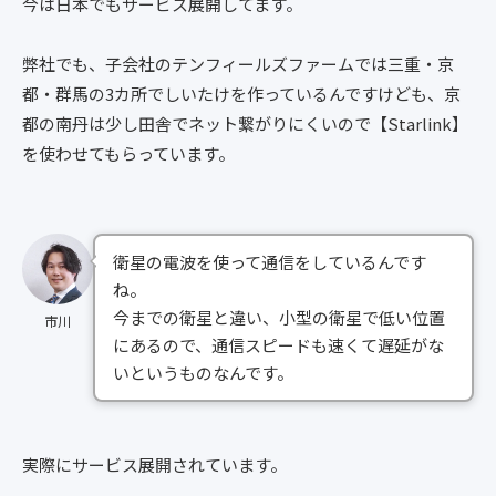
今は日本でもサービス展開してます。
弊社でも、子会社のテンフィールズファームでは三重・京
都・群馬の3カ所でしいたけを作っているんですけども、京
都の南丹は少し田舎でネット繋がりにくいので【Starlink】
を使わせてもらっています。
衛星の電波を使って通信をしているんです
ね。
今までの衛星と違い、小型の衛星で低い位置
市川
にあるので、通信スピードも速くて遅延がな
いというものなんです。
実際にサービス展開されています。