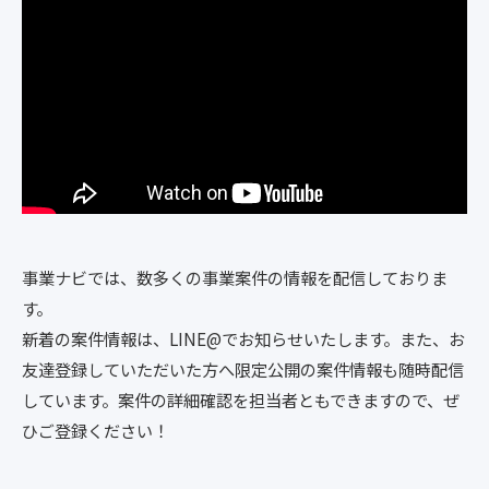
事業ナビでは、数多くの事業案件の情報を配信しておりま
す。
新着の案件情報は、LINE@でお知らせいたします。また、お
友達登録していただいた方へ限定公開の案件情報も随時配信
しています。案件の詳細確認を担当者ともできますので、ぜ
ひご登録ください！