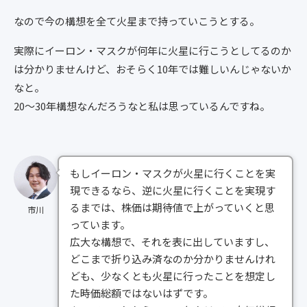
なので今の構想を全て火星まで持っていこうとする。
実際にイーロン・マスクが何年に火星に行こうとしてるのか
は分かりませんけど、おそらく10年では難しいんじゃないか
なと。
20～30年構想なんだろうなと私は思っているんですね。
もしイーロン・マスクが火星に行くことを実
現できるなら、逆に火星に行くことを実現す
るまでは、株価は期待値で上がっていくと思
市川
っています。
広大な構想で、それを表に出していますし、
どこまで折り込み済なのか分かりませんけれ
ども、少なくとも火星に行ったことを想定し
た時価総額ではないはずです。