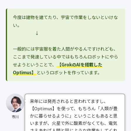
今度は建物を建てたり、宇宙で作業をしないといけな
い。
↓
一般的には宇宙服を着た人間がやるんですけれども、
ここまで発達している中ではもちろんロボットにやら
せようということで、
【GrokのAIを搭載した
Optimus】
というロボットを作っています。
来年には発売されると言われてますし、
【Optimus】を使って、もちろん「人類が豊
かに暮らせるように」ということもあると思
市川
いますが、火星で外に酸素がなくても、電気
さえあれば人間と同じような作業をしてくれ