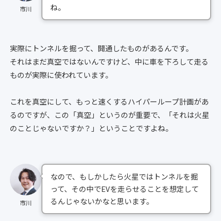
ね。
市川
実際にトンネルを掘って、開通したものがあるんです。
それはまだ真空ではないんですけど、中に車を下ろして走る
ものが実際に使われています。
これを真空にして、もっと速くするハイパーループ計画があ
るのですが、この「真空」というのが重要で、「それは火星
のことじゃないですか？」ということですよね。
なので、もしかしたら火星ではトンネルを掘
って、その中でEVを走らせることを想定して
るんじゃないかなと思います。
市川