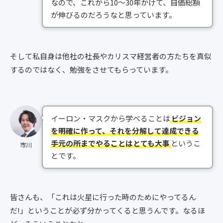
なので、これから10～30年かけて、自価総額
が伸びるのだろうなと思っています。
そして私自身は他社の社長やカリスマ経営者の方たちを真似
するのではなく、勉強をさせてもらっています。
イーロン・マスクから学べることは
ビジョン
を明確に作って、それを分解して達成できる
手元の所までやることはとても大事
というこ
市川
とです。
皆さんも、「これは火星に行った時のためにやってるん
だ!」ということが必ず分かってくると思うんです。なるほ