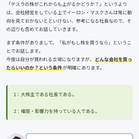
「テスラの株がこれからも上がるかどうか？」というより
は、会社経営をしている上でイーロン・マスクさんは常に動
向を見ておかないとといけない、参考になる社長なので、そ
の辺りも含めてお話していきます。
まず条件がありまして、「私がもし株を買うなら」というこ
とでお話します。
今度は自分が買われる立場になりますが、
どんな会社を買っ
たらいいのか？という条件
が明確にあります。
1：大株主である社長である。
2：権限・影響力を持っている人である。