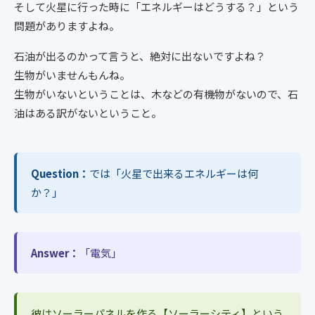
そして火星に行った時に「エネルギーはどうする？」という
問題がありますよね。
石油が出るのかって言うと、絶対に出ないですよね？
生物がいませんもんね。
生物がいないということは、木などの有機物がないので、石
油はある訳がないということ。
Question：
では「火星で出来るエネルギーは何
か？」
Answer：
「電気」
彼はソーラーパネルを作る【ソーラーシティ】という