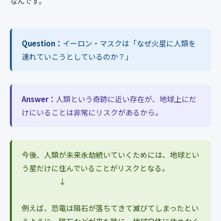
なんです。
Question：
イーロン・マスクは「なぜ火星に人類を
連れていこうとしているのか？」
Answer：
人類という奇跡に近い存在が、地球上にだ
けにいることは非常にリスクがあるから。
今後、人類が未来永劫続いていくためには、地球とい
う星だけに住んでいることがリスクとなる。
↓
例えば、恐竜は隕石が落ちてきて滅びてしまったとい