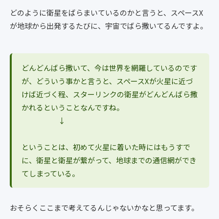
どのように衛星をばらまいているのかと言うと、スペースX
が地球から出発するたびに、宇宙でばら撒いてるんですよ。
どんどんばら撒いて、今は世界を網羅しているのです
が、どういう事かと言うと、スペースXが火星に近づ
けば近づく程、スターリンクの衛星がどんどんばら撒
かれるということなんですね。
↓
ということは、初めて火星に着いた時にはもうすで
に、衛星と衛星が繋がって、地球までの通信網ができ
てしまっている。
おそらくここまで考えてるんじゃないかなと思ってます。