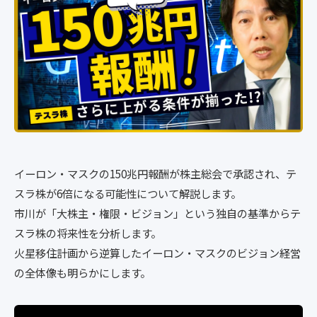
イーロン・マスクの150兆円報酬が株主総会で承認され、テ
スラ株が6倍になる可能性について解説します。
市川が「大株主・権限・ビジョン」という独自の基準からテ
スラ株の将来性を分析します。
火星移住計画から逆算したイーロン・マスクのビジョン経営
の全体像も明らかにします。