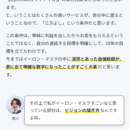
ます。
と、いうことはたくさんの良いサービスが、世の中に渡ると
いうことなので、「三方よし」という条件だと思います。
この条件は、単純に利益を出したからお金をもらえるという
ことではなく、自分の達成する目標を明確にして、10年の目
標を立てたわけです。
今まではイーロン・マスクの中に
漠然とあった自価総額が、
表に出て明確な数字になったことがすごく大事
だと思いま
す。
その上で私がイーロン・マスクすごいなと思
っている部分は、
ビジョンの描き方
なんです
よね。
市川