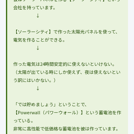
会社を持っています。
↓
【ソーラーシティ】で作った太陽光パネルを使って、
電気を作ることができる。
↓
作った電気は24時間安定的に使えないといけない。
（太陽が出ている時にしか使えず、夜は使えないとい
う訳にはいかない。）
↓
「では貯めましょう」ということで、
【Powerwall（パワーウォール）】という蓄電池を作
っている。
非常に高性能で低価格な蓄電池を彼は作っています。