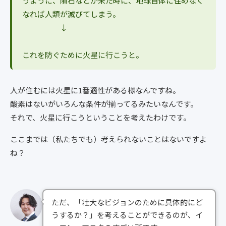
うように、隕石などが来た時に、地球自体に住めなく
なれば人類が滅びてしまう。
↓
これを防ぐために火星に行こうと。
人が住むには火星に1番適性がある様なんですね。
酸素はないがいろんな条件が揃ってるみたいなんです。
それで、火星に行こうということを考えたわけです。
ここまでは（私たちでも）考えられないことはないですよ
ね？
ただ、「壮大なビジョンのために具体的にど
うするか？」を考えることができるのが、イ